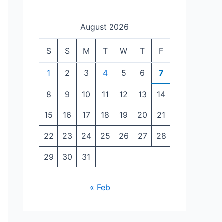
August 2026
S
S
M
T
W
T
F
1
2
3
4
5
6
7
8
9
10
11
12
13
14
15
16
17
18
19
20
21
22
23
24
25
26
27
28
29
30
31
« Feb