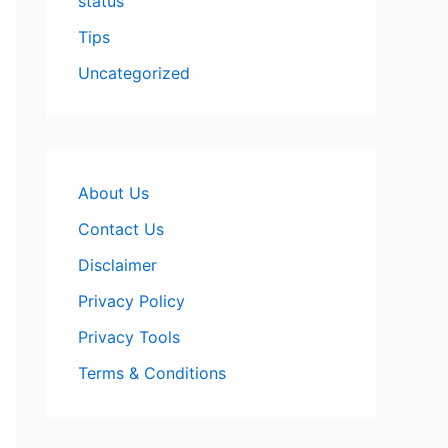
status
Tips
Uncategorized
About Us
Contact Us
Disclaimer
Privacy Policy
Privacy Tools
Terms & Conditions