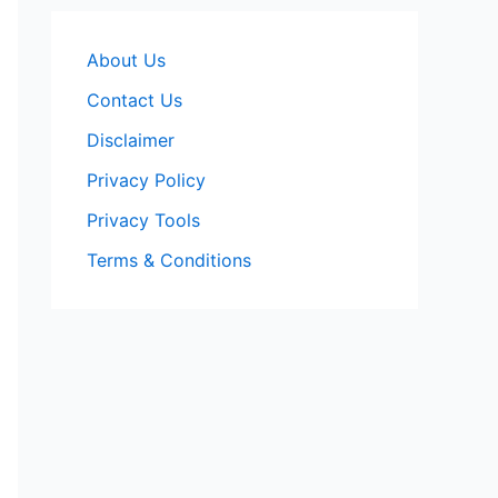
About Us
Contact Us
Disclaimer
Privacy Policy
Privacy Tools
Terms & Conditions