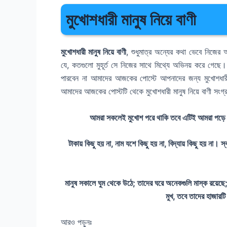
মুখোশধারী মানুষ নিয়ে বাণী
মুখোশধারী মানুষ নিয়ে বাণী
, শুধুমাত্র অন্যের কথা ভেবে নিজের 
যে, কতগুলো মুহূর্ত সে নিজের সাথে মিথ্যে অভিনয় করে গেছে
পারবেন না আমাদের আজকের পোস্টে আপনাদের জন্য মুখোশধারী 
আমাদের আজকের পোস্টটি থেকে মুখোশধারী মানুষ নিয়ে বাণী সংগ
আমরা সকলেই মুখোশ পরে থাকি তবে এটিই আমরা পড়ে থা
টাকায় কিছু হয় না, নাম যশে কিছু হয় না, বিদ্যায় কিছু হয় না। 
মানুষ সকালে ঘুম থেকে উঠে; তাদের ঘরে অনেকগুলি মাস্ক রয়েছে
মুখ, তবে তাদের হাজারট
আরও পড়ুনঃ