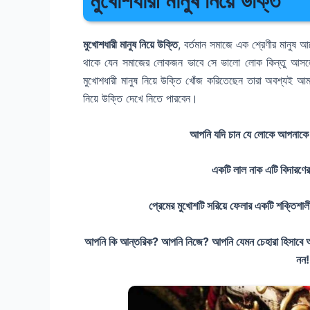
মুখোশধারী মানুষ নিয়ে উক্তি
মুখোশধারী মানুষ নিয়ে উক্তি
, বর্তমান সমাজে এক শ্রেণীর মানুষ আ
থাকে যেন সমাজের লোকজন ভাবে সে ভালো লোক কিন্তু আসলে
মুখোশধারী মানুষ নিয়ে উক্তি খোঁজ করিতেছেন তারা অবশ্যই 
নিয়ে উক্তি দেখে নিতে পারবেন।
আপনি যদি চান যে লোকে আপনাকে ক
একটি লাল নাক এটি বিদারণ
প্রেমের মুখোশটি সরিয়ে ফেলার একটি শক্তিশাল
আপনি কি আন্তরিক? আপনি নিজে? আপনি যেমন চেহারা হিসাবে
নন!