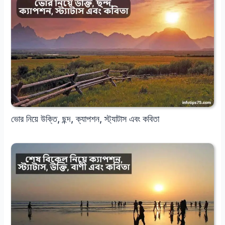
ভোর নিয়ে উক্তি, ছন্দ, ক্যাপশন, স্ট্যাটাস এবং কবিতা