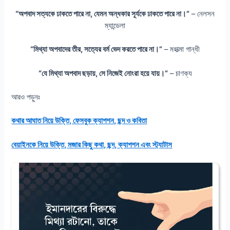
“অপবাদ সত্যকে ঢাকতে পারে না, যেমন অন্ধকার সূর্যকে ঢাকতে পারে না।”
– নেলসন
ম্যান্ডেলা
“মিথ্যা অপবাদের তীর, সত্যের বর্ম ভেদ করতে পারে না।”
– মহাত্মা গান্ধী
“যে মিথ্যা অপবাদ ছড়ায়, সে নিজেই নোংরা হয়ে যায়।”
– চাণক্য
আরও পড়ুনঃ
কথার আঘাত নিয়ে উক্তি, ফেসবুক ক্যাপশন, ছন্দ ও কবিতা
বেয়াইনকে নিয়ে উক্তি, মজার কিছু কথা, ছন্দ, ক্যাপশন এবং স্ট্যাটাস