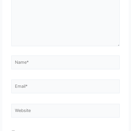
Name*
Email*
Website