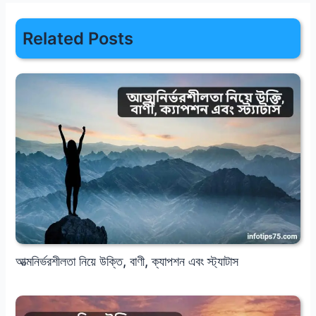
Related Posts
আত্মনির্ভরশীলতা নিয়ে উক্তি, বাণী, ক্যাপশন এবং স্ট্যাটাস