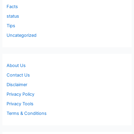
Facts
status
Tips
Uncategorized
About Us
Contact Us
Disclaimer
Privacy Policy
Privacy Tools
Terms & Conditions