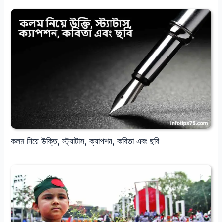
কলম নিয়ে উক্তি, স্ট্যাটাস, ক্যাপশন, কবিতা এবং ছবি