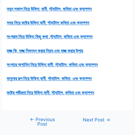
নতুন সকাল নিয়ে উক্তি, বানী, স্ট্যাটাস, কবিতা এবং ক্যাপশন
সময় নিয়ে কষ্টের উক্তি,বানী, স্ট্যাটাস,কবিতা এবং ক্যাপশন
সংগ্রাম নিয়ে উক্তি,কিছু কথা ,স্ট্যাটাস, কবিতা এবং ক্যাপশন
হজ্জ কি, হজ্জ নিবন্ধন করার নিয়ম এবং হজ্জ করার উপায়
সংসারে অশান্তি নিয়ে উক্তি,বানী, স্ট্যাটাস, কবিতা এবং ক্যাপশন
মানুষের রূপ নিয়ে উক্তি,বানী, স্ট্যাটাস, কবিতা, এবং ক্যাপশন
কষ্টের গভীরতা নিয়ে উক্তি,বানী, স্ট্যাটাস, কবিতা এবং ক্যাপশন
←
Previous
Post
Next Post
→
Post
navigation