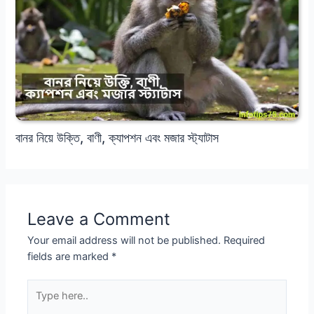
বানর নিয়ে উক্তি, বাণী, ক্যাপশন এবং মজার স্ট্যাটাস
Leave a Comment
Your email address will not be published.
Required
fields are marked
*
Type
here..