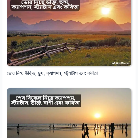
ভোর নিয়ে উক্তি, ছন্দ, ক্যাপশন, স্ট্যাটাস এবং কবিতা