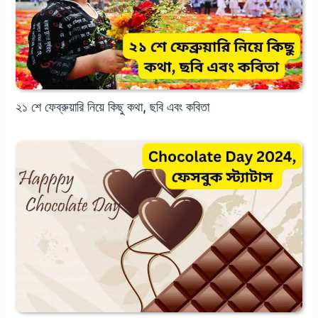
২১ শে ফেব্রুয়ারি নিয়ে কিছু কথা, ছবি এবং কবিতা