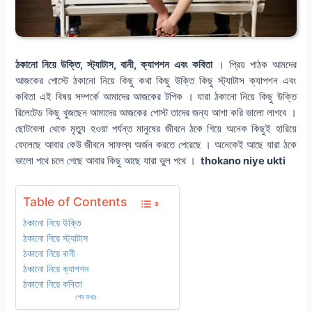
ঠকানো নিয়ে উক্তি, স্ট্যাটাস, বানী, ক্যাপশন এবং কবিতা
। প্রিয় পাঠক আমদের
আজকের পোস্টে ঠকানো নিয়ে কিছু কথা কিছু উক্তি কিছু স্ট্যাটাস ক্যাপশন এবং
কবিতা এই বিষয় সম্পর্কে আমাদের আজকের টপিক । যারা ঠকানো নিয়ে কিছু উক্তি
রিলেটেড কিছু খুজছেন আমাদের আজকের পোস্ট তাদের জন্য আশা করি ভালো লাগবে ।
ছোটবেলা থেকে মৃত্যু হওয়া পর্যন্ত মানুষের জীবনে ঠকে গিয়ে অনেক কিছুই হারিয়ে
ফেলেছে আবার কেউ জীবনে সাফল্য অর্জন করতে পেরেছে । অনেকেই আছে যারা ঠকে
ভালো পথে চলে গেছে আবার কিছু আছে যারা ভুল পথে ।
thokano niye ukti
Table of Contents
ঠকানো নিয়ে উক্তি
ঠকানো নিয়ে স্ট্যাটাস
ঠকানো নিয়ে বানী
ঠকানো নিয়ে ক্যাপশন
ঠকানো নিয়ে কবিতা
শেষ কথাঃ