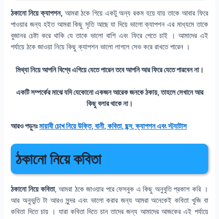
ঠকানো নিয়ে ক্যাপশন,
আমরা ঠকে গিয়ে একটু অন্য রকম হয়ে যায় তাকে আবার ফিরে
পাওয়ার জন্য হইত আমরা কিছু সৃতি আছে যা দিয়ে ভালো ক্যাপশন এর মাধ্যমে তাকে
বুজানর চেষ্টা করে থাকি যে তাকে ভালো বাশি এবং ফিরে পেতে চাই । আমাদের এই
পর্যায়ে ঠকে জাওয়া নিয়ে কিছু ক্যাপশন ভালো লাগলে সেভ করে রাখতে পারেন ।
মিথ্যা নিয়ে আপনি বিশ্বে এগিয়ে যেতে পারেন তবে আপনি আর ফিরে যেতে পারবেন না।
একটি সম্পর্কের মাঝে যদি যেকোনো একজন আরেক জনকে ঠকায়, তাহলে সেখানে আর
কিছু বলার থাকে না।
আরও পড়ুনঃ
মায়াবী চোখ নিয়ে উক্তি, বানী, কবিতা, ছন্দ, ক্যাপশন এবং স্ট্যাটাস
ঠকানো নিয়ে কবিতা
ঠকানো নিয়ে কবিতা
, আমরা ঠকে জাওয়ার পরে ফেসবুক এ কিছু অনুবুতি প্রকাশ করি ।
আর অনুভুতি টা আরও সুন্দর এবং ভালো করার জন্য আমরা অনেকেই কবিতা খুজি বা
কবিতা দিতে চায় । যারা কবিতা দিতে চান তাদের জন্য আমাদের আজকের এই পর্যায়ে