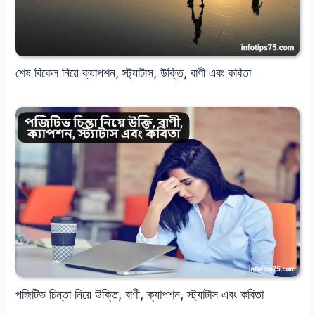
শেষ বিকেল নিয়ে ক্যাপশন, স্ট্যাটাস, উক্তি, বাণী এবং কবিতা
পজিটিভ চিন্তা নিয়ে উক্তি, বাণী, ক্যাপশন, স্ট্যাটাস এবং কবিতা