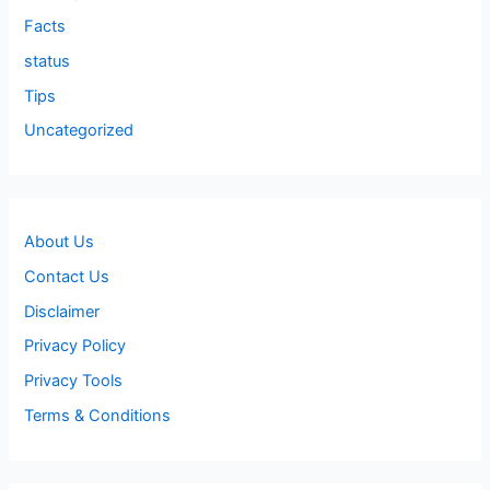
Facts
status
Tips
Uncategorized
About Us
Contact Us
Disclaimer
Privacy Policy
Privacy Tools
Terms & Conditions