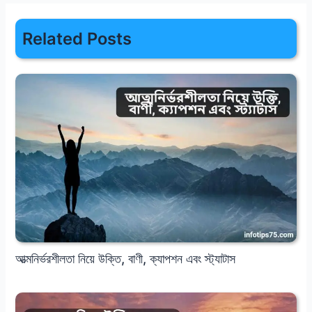
Related Posts
আত্মনির্ভরশীলতা নিয়ে উক্তি, বাণী, ক্যাপশন এবং স্ট্যাটাস