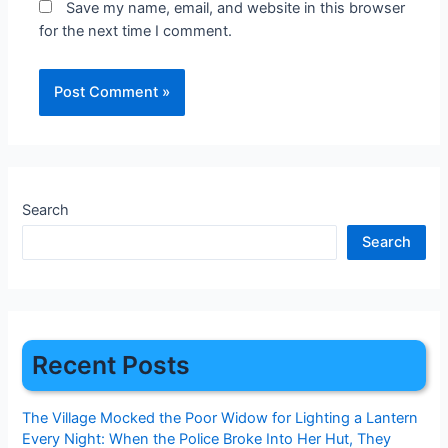
Save my name, email, and website in this browser
for the next time I comment.
Search
Search
Recent Posts
The Village Mocked the Poor Widow for Lighting a Lantern
Every Night: When the Police Broke Into Her Hut, They