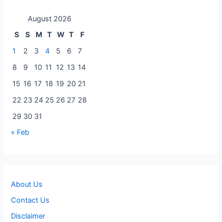
August 2026
S
S
M
T
W
T
F
1
2
3
4
5
6
7
8
9
10
11
12
13
14
15
16
17
18
19
20
21
22
23
24
25
26
27
28
29
30
31
« Feb
About Us
Contact Us
Disclaimer