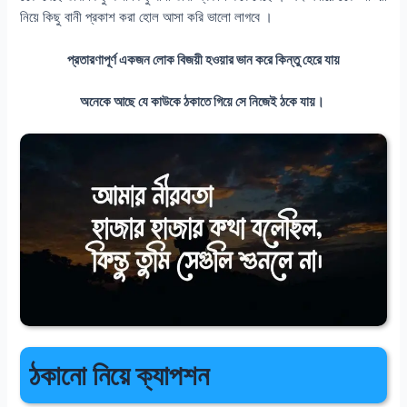
নিয়ে কিছু বানী প্রকাশ করা হোল আসা করি ভালো লাগবে ।
প্রতারণাপূর্ণ একজন লোক বিজয়ী হওয়ার ভান করে কিন্তু হেরে যায়
অনেকে আছে যে কাউকে ঠকাতে গিয়ে সে নিজেই ঠকে যায়।
ঠকানো নিয়ে ক্যাপশন