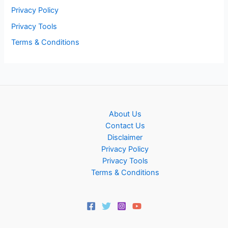
Privacy Policy
Privacy Tools
Terms & Conditions
About Us
Contact Us
Disclaimer
Privacy Policy
Privacy Tools
Terms & Conditions