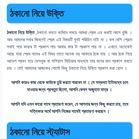
ঠকানো নিয়ে উক্তি
ঠকানো নিয়ে উক্তি
,ঠকানো বলতে বর্তমান সময়ে আমরা প্রেম এর কথাই আগে বুজি ।
আর আমদের সবার জিবনেই প্রেম এই বিষয়টি খুবই পরিচিত তাই না । কম বেশি প্রেমে
সবাই পরে কারঅ টা প্রকাশ পায় আবার কার টা প্রকাশ পায় না । এখানে অনেকেই
আছে যারা প্রেম নামের এই বিষয় তাতে অনেক বড় আকারে ঠকে যায় । আর ঠকে গিয়ে
আভেগ প্রবন হয়ে ফেসবুক বা সশিয়াল মিডিয়ার মাধ্যমে তার মনের ভাব প্রকাশ করতে
চায় । তাই আমাদের আজকের পোস্টে কিছু ঠকানো নিয়ে উক্তি প্রকাশ করা হোল ।
আপনি কারও কাছ থেকে কাউকে চুরি করতে পারবেন না । সে সম্ভবত ইতিমধ্যে চলে
যাওয়ার জন্য প্রস্তুত ছিলো, আপনি কেবল অজুহাত মাত্র ।
আপনি যদি এমন কারো সাথে প্রতারণা করেন, যে আপনার জন্য কিছু করতে চায়, তবে
সত্যিকার অর্থে আপনি নিজের সাথেই প্রতারণা করছেন ।
ঠকানো নিয়ে স্ট্যাটাস