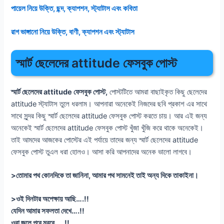
পায়েল নিয়ে উক্তি, ছন্দ, ক্যাপশন, স্ট্যাটাস এবং কবিতা
রাগ ভাঙ্গানো নিয়ে উক্তি, বাণী, ক্যাপশন এবং স্ট্যাটাস
স্মার্ট ছেলেদের attitude ফেসবুক পোস্ট
স্মার্ট ছেলেদের attitude ফেসবুক পোস্ট,
পোস্টটিতে আমরা বাছাইকৃত কিছু ছেলেদের
attitude স্ট্যাটাস তুলে ধরলাম। আপনারা অনেকেই নিজদের ছবি প্রকাশ এর সাথে
সাথে সুন্দর কিছু স্মার্ট ছেলেদের attitude ফেসবুক পোস্ট করতে চায়। আর এই জন্য
অনেকেই স্মার্ট ছেলেদের attitude ফেসবুক পোস্ট খুঁজা খুঁজি করে থাকে অনেকেই।
তাই আমদের আজকের পোস্টের এই পর্যায়ে তাদের জন্য স্মার্ট ছেলেদের attitude
ফেসবুক পোস্ট তুএল ধরা হোলও। আসা করি আপনাদের অনেক ভালো লাগবে।
>তোমার পথ কোনদিকে তা জানিনা, আমার পথ সামনেই তাই অন্য দিকে তাকাইনা।
>ওই দিনটার অপেক্ষায় আছি….!!
যেদিন আমার সফলতা দেখে….!!
ওরা জলে পুরে মরবে…..!!