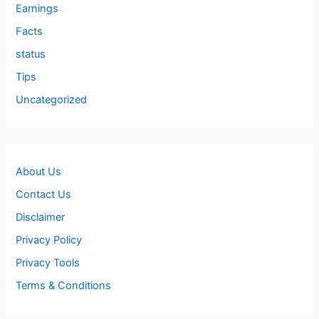
Earnings
Facts
status
Tips
Uncategorized
About Us
Contact Us
Disclaimer
Privacy Policy
Privacy Tools
Terms & Conditions