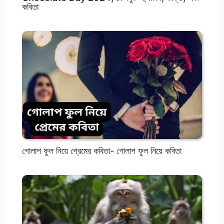
কবিতা
গোলাপ ফুল নিয়ে প্রেমের কবিতা- গোলাপ ফুল নিয়ে কবিতা