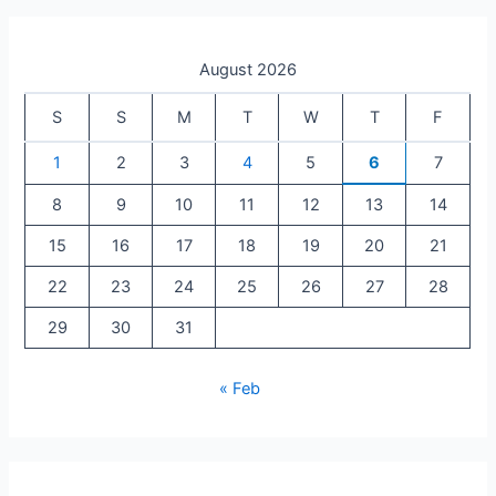
August 2026
S
S
M
T
W
T
F
1
2
3
4
5
6
7
8
9
10
11
12
13
14
15
16
17
18
19
20
21
22
23
24
25
26
27
28
29
30
31
« Feb