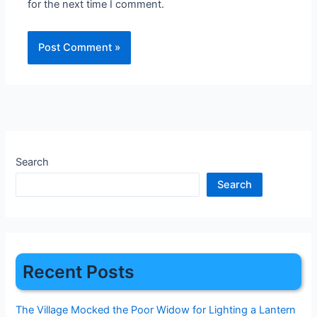
for the next time I comment.
Search
Search
Recent Posts
The Village Mocked the Poor Widow for Lighting a Lantern