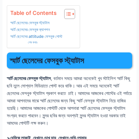
Table of Contents
স্মার্ট ছেলেদের ফেসবুক স্ট্যাটাস
স্মার্ট ছেলেদের ফেসবুক ক্যাপশন
স্মার্ট ছেলেদের attitude ফেসবুক পোস্ট
শেষ কথাঃ
স্মার্ট ছেলেদের ফেসবুক স্ট্যাটাস
স্মার্ট ছেলেদের ফেসবুক স্ট্যাটাস
, বর্তমান সময়ে আমরা অনেকেই খুব স্টাইলিশ স্মার্ট কিছু
ছবি তুলে সোশ্যাল মিডিয়াতে পোস্ট করে থাকি। আর এই সময়ে অনেকেই স্মার্ট
ছেলেদের ফেসবুক স্ট্যাটাস প্রকাশ করতে চাই। আমাদের আজকের পোস্টের এই পর্যায়ে
আমরা আপনাদের মাঝে স্মার্ট ছেলেদের জন্য কিছু স্মার্ট ফেসবুক স্ট্যাটাস নিয়ে হাজির
হয়েছি। আমাদের আজকের পোস্টটি থেকে আপনারা স্মার্ট ছেলেদের ফেসবুক স্ট্যাটাস
সংগ্রহ করতে পারবেন। সুন্দর ছবির জন্য অবশ্যই সুন্দর স্ট্যাটাস হওয়া দরকার তাই
আমদের পোস্টটি লক্ষ করুন।
>যেদিকে তাকাই, যেখানে চোখ যায়, সেখানে দেখি তোমায় ,