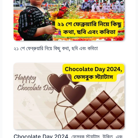
২১ শে ফেব্রুয়ারি নিয়ে কিছু কথা, ছবি এবং কবিতা
Chocolate Day 2024, ফেসবুক স্ট্যাটাস, উক্তি, এবং