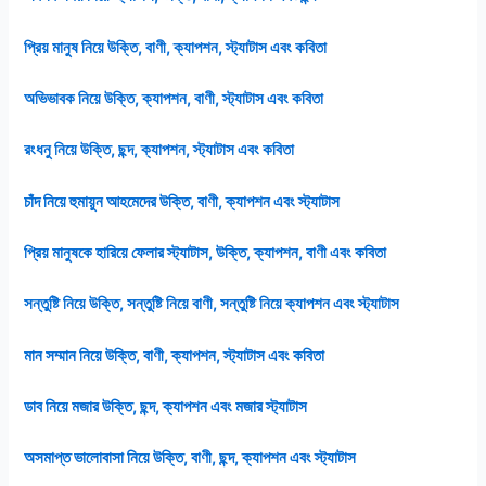
প্রিয় মানুষ নিয়ে উক্তি, বাণী, ক্যাপশন, স্ট্যাটাস এবং কবিতা
অভিভাবক নিয়ে উক্তি, ক্যাপশন, বাণী, স্ট্যাটাস এবং কবিতা
রংধনু নিয়ে উক্তি, ছন্দ, ক্যাপশন, স্ট্যাটাস এবং কবিতা
চাঁদ নিয়ে হুমায়ুন আহমেদের উক্তি, বাণী, ক্যাপশন এবং স্ট্যাটাস
প্রিয় মানুষকে হারিয়ে ফেলার স্ট্যাটাস, উক্তি, ক্যাপশন, বাণী এবং কবিতা
সন্তুষ্টি নিয়ে উক্তি, সন্তুষ্টি নিয়ে বাণী, সন্তুষ্টি নিয়ে ক্যাপশন এবং স্ট্যাটাস
মান সম্মান নিয়ে উক্তি, বাণী, ক্যাপশন, স্ট্যাটাস এবং কবিতা
ডাব নিয়ে মজার উক্তি, ছন্দ, ক্যাপশন এবং মজার স্ট্যাটাস
অসমাপ্ত ভালোবাসা নিয়ে উক্তি, বাণী, ছন্দ, ক্যাপশন এবং স্ট্যাটাস