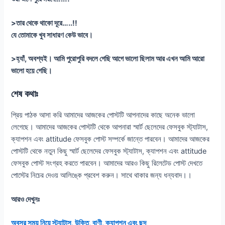
>তার থেকে থাকো দূরে…..!!
যে তোমাকে খুব সাধারণ কেউ ভাবে।
>হ্যাঁ, অবশ্যই। আমি পুরোপুরি বদলে গেছি আগে ভালো ছিলাম আর এখন আমি আরো
ভালো হয়ে গেছি।
শেষ কথাঃ
প্রিয় পাঠক আসা করি আমাদের আজকের পোস্টটি আপনাদের কাছে অনেক ভালো
লেগেছে। আমাদের আজকের পোস্টটি থেকে আপনারা স্মার্ট ছেলেদের ফেসবুক স্ট্যাটাস,
ক্যাপশন এবং attitude ফেসবুক পোস্ট সম্পর্কে জান্তে পারবেন। আমাদের আজকের
পোস্টটি থেকে নতুন কিছু স্মার্ট ছেলেদের ফেসবুক স্ট্যাটাস, ক্যাপশন এবং attitude
ফেসবুক পোস্ট সংগ্রহ করতে পারবেন। আমাদের আরও কিছু রিলেটেড পোস্ট দেখতে
পোস্টের নিচের দেওয় আলিঙ্কে প্রবেশ করুন। সাথে থাকার জন্য ধন্যবাদ।।
আরও দেখুনঃ
অবসর সময় নিয়ে স্ট্যাটাস, উক্তি, বাণী, ক্যাপশন এবং ছন্দ