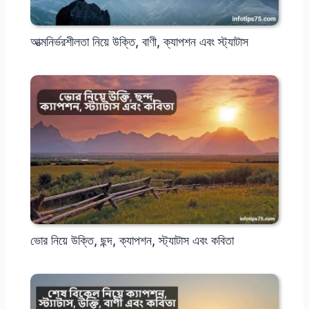
আত্মনির্ভরশীলতা নিয়ে উক্তি, বাণী, ক্যাপশন এবং স্ট্যাটাস
ভোর নিয়ে উক্তি, ছন্দ, ক্যাপশন, স্ট্যাটাস এবং কবিতা