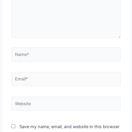
Name*
Email*
Website
Save my name, email, and website in this browser