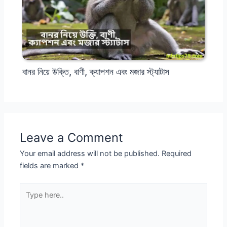
বানর নিয়ে উক্তি, বাণী, ক্যাপশন এবং মজার স্ট্যাটাস
Leave a Comment
Your email address will not be published.
Required
fields are marked
*
Type
here..