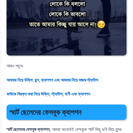
আরও পড়ুনঃ
আবদার নিয়ে উক্তি, ছন্দ, ক্যাপশন এবং আবদার নিয়ে মজার স্ট্যাটাস
কাউকে বিরক্ত করা নিয়ে উক্তি, স্ট্যাটাস, বাণী এবং ক্যাপশন
স্মার্ট ছেলেদের ফেসবুক ক্যাপশন
স্মার্ট ছেলেদের ফেসবুক ক্যাপশন,
আমরা অনেকেই ফেসবুকে স্মার্ট কিছু ছবি দিয়ে সুন্দর