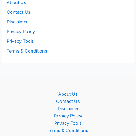
About Us
Contact Us
Disclaimer
Privacy Policy
Privacy Tools
Terms & Conditions
About Us
Contact Us
Disclaimer
Privacy Policy
Privacy Tools
Terms & Conditions