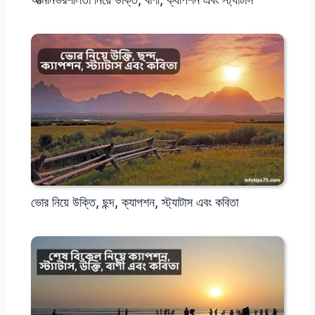
ভোর নিয়ে উক্তি, ছন্দ, ক্যাপশন, স্ট্যাটাস এবং কবিতা