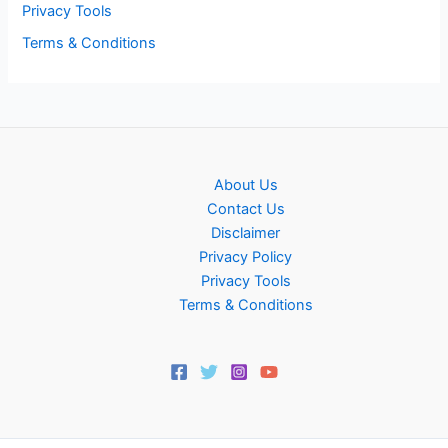
Privacy Tools
Terms & Conditions
About Us
Contact Us
Disclaimer
Privacy Policy
Privacy Tools
Terms & Conditions