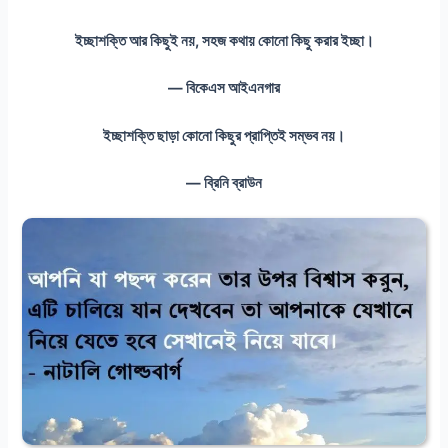
ইচ্ছাশক্তি আর কিছুই নয়, সহজ কথায় কোনো কিছু করার ইচ্ছা।
— বিকেএস আইএনগার
ইচ্ছাশক্তি ছাড়া কোনো কিছুর প্রাপ্তিই সম্ভব নয়।
— ব্রিনি ব্রাউন