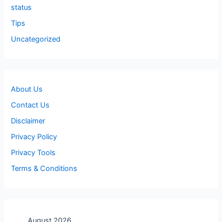
status
Tips
Uncategorized
About Us
Contact Us
Disclaimer
Privacy Policy
Privacy Tools
Terms & Conditions
August 2026