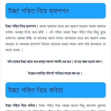
ইচ্ছা শক্তি নিয়ে ক্যাপশন
ইচ্ছা শক্তি নিয়ে ক্যাপশন।
আমরা আমাদের মনের ভাব প্রকাশ মাধ্যমে আমরা আমদের
বর্তমান অবস্থা নির্ণয় করে থাকি । এই পর্যায়ে আমরা ইচ্ছা শক্তি নিয়ে কিছু সুন্দর
ক্যাপশন আমারা দিচ্ছি যা আপনারা ভালো লাগলে আপনাদের মনের ভাব প্রকাশ করার
মাধ্যমে তা আপনারা ক্যাপশন হিসেবে ব্যাবহার করতে পারেন আশা করি আপনাদের তা
ভালো লাগবে ।
যদি তোমার ইচ্ছা থাকে তবে রাস্তা আপনা আপনি বের হবে। তা হয় আজ নয়তো কাল।
ইচ্ছের সমাপ্তি ঘটলেই শান্তির যাত্রা শুরু হয়।
ইচ্ছা শক্তি নিয়ে কবিতা
ইচ্ছা শক্তি নিয়ে কবিতা।
ইচ্ছে শক্তি নিয়ে আমরা অনেক কিছু জানলাম বুজলাম