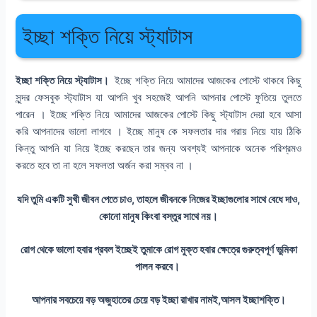
ইচ্ছা শক্তি নিয়ে স্ট্যাটাস
ইচ্ছা শক্তি নিয়ে স্ট্যাটাস।
ইচ্ছে শক্তি নিয়ে আমাদের আজকের পোস্টে থাকবে কিছু
সুন্দর ফেসবুক স্ট্যাটাস যা আপনি খুব সহজেই আপনি আপনার পোস্টে ফুতিয়ে তুলতে
পারেন । ইচ্ছে শক্তি নিয়ে আমাদের আজকের পোস্টে কিছু স্ট্যাটাস দেয়া হবে আসা
করি আপনাদের ভালো লাগবে । ইচ্ছে মানুষ কে সফলতার দার গরায় নিয়ে যায় ঠিকি
কিন্তু আপনি যা নিয়ে ইচ্ছে করছেন তার জন্য অবশ্যই আপনাকে অনেক পরিশ্রমও
করতে হবে তা না হলে সফলতা অর্জন করা সম্বব না ।
যদি তুমি একটি সুখী জীবন পেতে চাও, তাহলে জীবনকে নিজের ইচ্ছাগুলোর সাথে বেধে দাও,
কোনো মানুষ কিংবা বস্তুর সাথে নয়।
রোগ থেকে ভালো হবার প্রবল ইচ্ছেই তুমাকে রোগ মুক্ত হবার ক্ষেত্রে গুরুত্বপূর্ণ ভুমিকা
পালন করবে।
আপনার সবচেয়ে বড় অজুহাতের চেয়ে বড় ইচ্ছা রাখার নামই,আসল ইচ্ছাশক্তি।