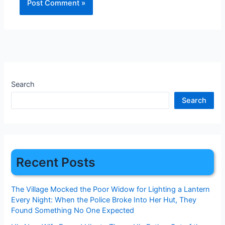
Search
Search
Recent Posts
The Village Mocked the Poor Widow for Lighting a Lantern
Every Night: When the Police Broke Into Her Hut, They
Found Something No One Expected