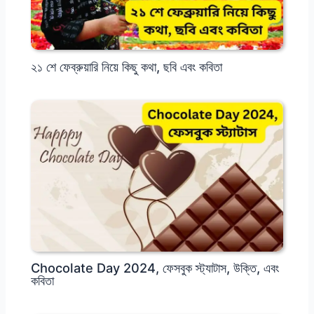
২১ শে ফেব্রুয়ারি নিয়ে কিছু কথা, ছবি এবং কবিতা
Chocolate Day 2024, ফেসবুক স্ট্যাটাস, উক্তি, এবং
কবিতা