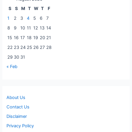
S
S
M
T
W
T
F
1
2
3
4
5
6
7
8
9
10
11
12
13
14
15
16
17
18
19
20
21
22
23
24
25
26
27
28
29
30
31
« Feb
About Us
Contact Us
Disclaimer
Privacy Policy