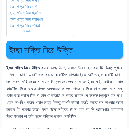
ইচ্ছা শক্তি নিয়ে উক্তি
ইচ্ছা শক্তি নিয়ে বানী
ইচ্ছা শক্তি নিয়ে স্ট্যাটাস
ইচ্ছা শক্তি নিয়ে ক্যাপশন
ইচ্ছা শক্তি নিয়ে কবিতা
শেষ কথাঃ
ইচ্ছা শক্তি নিয়ে উক্তি
ইচ্ছা শক্তি নিয়ে উক্তি
কথায় আছে ইচ্ছে থাকলে উপায় হয় কথা টি কিন্তু পুরটায়
সত্যি । আপনি একটি কাজ করবেন কাজটিতে আপনার ইচ্ছে নেই তাহলে কাজটি আপনি
জত ভালো করি করেন না ক্যান টা সুন্দর মত হবে না কারন ইচ্ছে নাই সেখানে । যদি
কাজটিতে ইচ্ছে থাকত রাহলে অন্নরকম অ হতে পারত । ইচ্ছে না থাকলে কোন কিছু
জোর করে করানি ঠিক না জদি ঐ কাজটি সে করেউ তাহলে সে কাজটি প্রিপুরন হবে না।
ধরেন আপনি একজন খারাপ ছাত্র কিন্তু আপনি ভালো রেজাল্ট করতে চান আপনার আগে
দরকার কি দরকার হচ্ছে প্রবল ইচ্ছে সক্তির টা না হলে আপনি পরালেখায় মনোযোগ
দিতে পারবেন না তাই ইচ্ছে শক্তির দরকার অপরিসিম ।