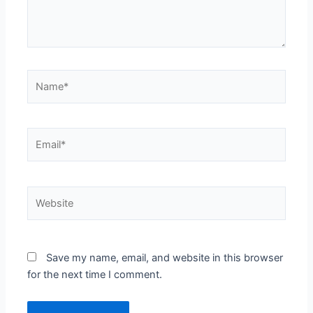
Name*
Email*
Website
Save my name, email, and website in this browser
for the next time I comment.