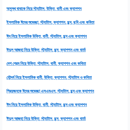
অসুস্থ বাবাকে নিয়ে স্ট্যাটাস, উক্তি, বানী এবং ক্যাপশন
ইসলামিক ঈদের শুভেচ্ছা, স্ট্যাটাস, ক্যাপশন, ছন্দ, ছবি এবং কবিতা
ঈদ নিয়ে ইসলামিক উক্তি, বানী, স্ট্যাটাস, ছন্দ এবং ক্যাপশন
ঈদুল আজহা নিয়ে উক্তি, স্ট্যাটাস, ছন্দ, ক্যাপশন এবং বার্তা
দেশ প্রেম নিয়ে উক্তি, স্ট্যাটাস, বানী, ক্যাপশন এবং কবিতা
সৌন্দর্য নিয়ে ইসলামিক বানী, উক্তি, ক্যাপশন, স্ট্যাটাস ও কবিতা
প্রিয়জনকে ঈদের শুভেচ্ছা এসএমএস, স্ট্যাটাস, ছন্দ এবং ক্যাপশন
ঈদ নিয়ে ইসলামিক উক্তি, বানী, স্ট্যাটাস, ছন্দ এবং ক্যাপশন
ঈদুল আজহা নিয়ে উক্তি, স্ট্যাটাস, ছন্দ, ক্যাপশন এবং বার্তা