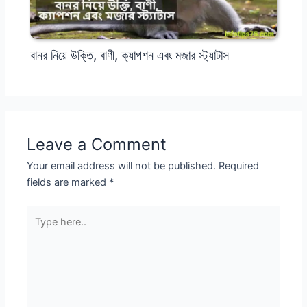
বানর নিয়ে উক্তি, বাণী, ক্যাপশন এবং মজার স্ট্যাটাস
Leave a Comment
Your email address will not be published.
Required
fields are marked
*
Type
here..