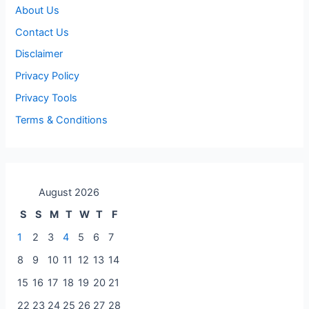
About Us
Contact Us
Disclaimer
Privacy Policy
Privacy Tools
Terms & Conditions
August 2026
S
S
M
T
W
T
F
1
2
3
4
5
6
7
8
9
10
11
12
13
14
15
16
17
18
19
20
21
22
23
24
25
26
27
28