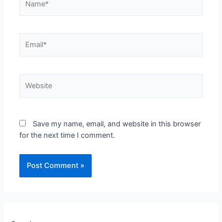
Email*
Website
Save my name, email, and website in this browser
for the next time I comment.