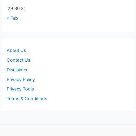
29
30
31
« Feb
About Us
Contact Us
Disclaimer
Privacy Policy
Privacy Tools
Terms & Conditions