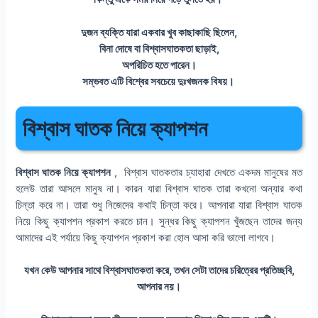
দুজন ব্যক্তি যারা একবার খুব কাছাকাছি ছিলেন,
বিনা দোষে বা বিশ্বাসঘাতকতা ছাড়াই,
অপরিচিত হতে পারেন।
সম্ভবত এটি বিশ্বের সবচেয়ে দুঃখজনক বিষয়।
বিশ্বাস ঘাতক নিয়ে ক্যাপশন
বিশ্বাস ঘাতক নিয়ে ক্যাপশন
, বিশ্বাস ঘাতকতার চ্যাহারা দেখতে একদম মানুষের মত
হলেউ তারা আসলে মানুষ না। কারন যারা বিশ্বাস ঘাতক তারা কখনো অন্যার কথা
চিন্তা করে না। তারা শুধু নিজেদের কথাই চিন্তা করে। আপনারা যারা বিশ্বাস ঘাতক
নিয়ে কিছু ক্যাপশন প্রকাশ করতে চান। সুন্ধর কিছু ক্যাপশন খুঁজছেন তাদের জন্য
আমাদের এই পর্যায়ে কিছু ক্যাপশন প্রকাশ করা হোল আসা করি ভালো লাগবে।
যখন কেউ আপনার সাথে বিশ্বাসঘাতকতা করে, তখন সেটা তাদের চরিত্রের প্রতিচ্ছবি,
আপনার নয়।