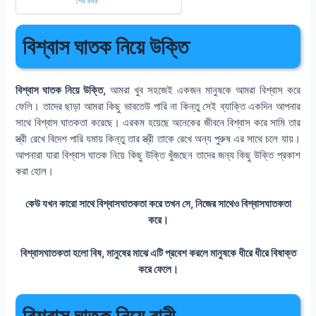
শেষ কথাঃ
বিশ্বাস ঘাতক নিয়ে উক্তি
বিশ্বাস ঘাতক নিয়ে উক্তি,
আমরা খুব সহজেই একজন মানুষকে আমরা বিশ্বাস করে
ফেলি। তাদের ছাড়া আমরা কিছু ভাবতেউ পারি না কিন্তু সেই ব্যাক্তি একদিন আপনার
সাথে বিশ্বাস ঘাতকতা করেছে। এরকম হয়েছে অনেকের জীবনে বিশ্বাস করে সামি তার
স্ত্রী রেখে বিদেশ পারি যমায় কিন্তু তার স্ত্রী তাকে রেখে অন্য পুরুষ এর সাথে চলে যায়।
আপনারা যারা বিশ্বাস ঘাতক নিয়ে কিছু উক্তি খুঁজছেন তাদের জন্য কিছু উক্তি প্রকাশ
করা হোল।
কেউ যখন কারো সাথে বিশ্বাসঘাতকতা করে তখন সে, নিজের সাথেও বিশ্বাসঘাতকতা
করে।
বিশ্বাসঘাতকতা হলো বিষ, মানুষের মাঝে এটি প্রবেশ করলে মানুষকে ধীরে ধীরে বিষাক্ত
করে ফেলে।
বিশ্বাস ঘাতক নিয়ে বানী