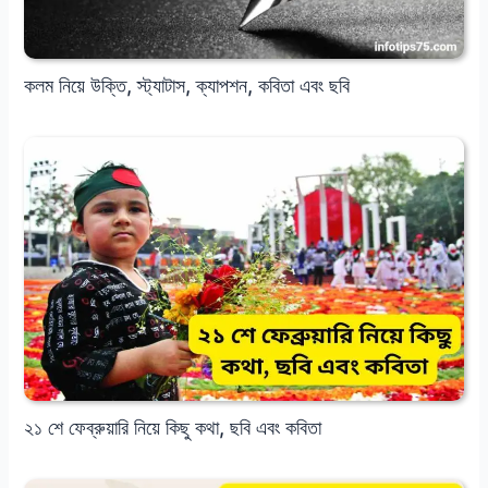
কলম নিয়ে উক্তি, স্ট্যাটাস, ক্যাপশন, কবিতা এবং ছবি
২১ শে ফেব্রুয়ারি নিয়ে কিছু কথা, ছবি এবং কবিতা