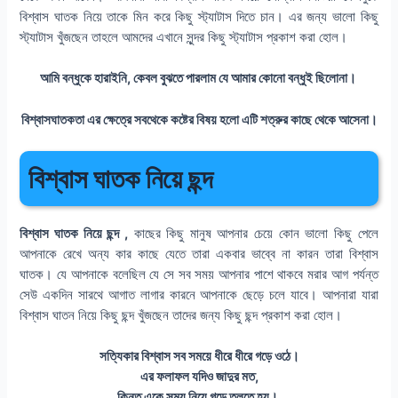
বিশ্বাস ঘাতক নিয়ে তাকে মিন করে কিছু স্ট্যাটাস দিতে চান। এর জন্য ভালো কিছু
স্ট্যাটাস খুঁজছেন তাহলে আমদের এখানে সুন্দর কিছু স্ট্যাটাস প্রকাশ করা হোল।
আমি বন্ধুকে হারাইনি, কেবল বুঝতে পারলাম যে আমার কোনো বন্ধুই ছিলোনা।
বিশ্বাসঘাতকতা এর ক্ষেত্রে সবথেকে কষ্টের বিষয় হলো এটি শত্রুর কাছে থেকে আসেনা।
বিশ্বাস ঘাতক নিয়ে ছন্দ
বিশ্বাস ঘাতক নিয়ে ছন্দ ,
কাছের কিছু মানুষ আপনার চেয়ে কোন ভালো কিছু পেলে
আপনাকে রেখে অন্য কার কাছে যেতে তারা একবার ভাব্বে না কারন তারা বিশ্বাস
ঘাতক। যে আপনাকে বলেছিল যে সে সব সময় আপনার পাশে থাকবে মরার আগ পর্যন্ত
সেউ একদিন সারথে আগাত লাগার কারনে আপনাকে ছেড়ে চলে যাবে। আপনারা যারা
বিশ্বাস ঘাতন নিয়ে কিছু ছন্দ খুঁজছেন তাদের জন্য কিছু ছন্দ প্রকাশ করা হোল।
সত্যিকার বিশ্বাস সব সময়ে ধীরে ধীরে গড়ে ওঠে।
এর ফলাফল যদিও জাদুর মত,
কিন্তু একে সময় নিয়ে গড়ে তুলতে হয়।