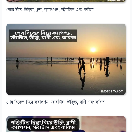
ভোর নিয়ে উক্তি, ছন্দ, ক্যাপশন, স্ট্যাটাস এবং কবিতা
শেষ বিকেল নিয়ে ক্যাপশন, স্ট্যাটাস, উক্তি, বাণী এবং কবিতা