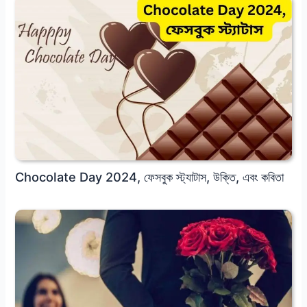
Chocolate Day 2024, ফেসবুক স্ট্যাটাস, উক্তি, এবং কবিতা