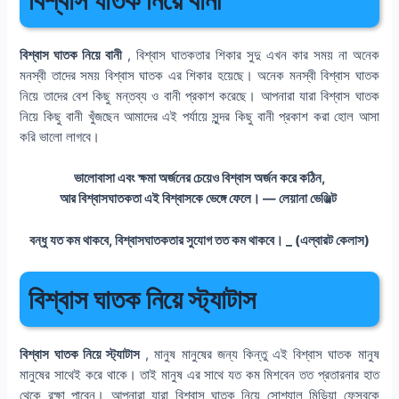
বিশ্বাস ঘাতক নিয়ে বানী
, বিশ্বাস ঘাতকতার শিকার সুদু এখন কার সময় না অনেক
মনস্বী তাদের সময় বিশ্বাস ঘাতক এর শিকার হয়েছে। অনেক মনস্বী বিশ্বাস ঘাতক
নিয়ে তাদের বেশ কিছু মন্তব্য ও বানী প্রকাশ করেছে। আপনারা যারা বিশ্বাস ঘাতক
নিয়ে কিছু বানী খুঁজছেন আমাদের এই পর্যায়ে সুন্দর কিছু বানী প্রকাশ করা হোল আসা
করি ভালো লাগবে।
ভালোবাসা এবং ক্ষমা অর্জনের চেয়েও বিশ্বাস অর্জন করে কঠিন,
আর বিশ্বাসঘাতকতা এই বিশ্বাসকে ভেঙ্গে ফেলে। — লেয়ানা ভেঞ্জিল্ট
বন্ধু যত কম থাকবে, বিশ্বাসঘাতকতার সুযোগ তত কম থাকবে। _ (এল্বারট কেলাস)
বিশ্বাস ঘাতক নিয়ে স্ট্যাটাস
বিশ্বাস ঘাতক নিয়ে স্ট্যাটাস
, মানুষ মানুষের জন্য কিন্তু এই বিশ্বাস ঘাতক মানুষ
মানুষের সাথেই করে থাকে। তাই মানুষ এর সাথে যত কম মিশবেন তত প্রতারনার হাত
থেকে রক্ষা পাবেন। আপনারা যারা বিশ্বাস ঘাতক নিয়ে সোশ্যাল মিডিয়া ফেসবুকে