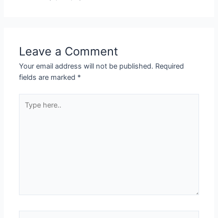
Leave a Comment
Your email address will not be published.
Required
fields are marked
*
Type
here..
Name*