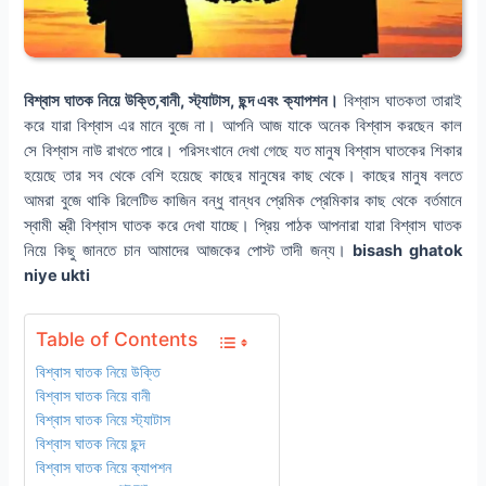
বিশ্বাস ঘাতক নিয়ে উক্তি,বানী, স্ট্যাটাস, ছন্দ এবং ক্যাপশন।
বিশ্বাস ঘাতকতা তারাই
করে যারা বিশ্বাস এর মানে বুজে না। আপনি আজ যাকে অনেক বিশ্বাস করছেন কাল
সে বিশ্বাস নাউ রাখতে পারে। পরিসংখানে দেখা গেছে যত মানুষ বিশ্বাস ঘাতকের শিকার
হয়েছে তার সব থেকে বেশি হয়েছে কাছের মানুষের কাছ থেকে। কাছের মানুষ বলতে
আমরা বুজে থাকি রিলেটিভ কাজিন বন্ধু বান্ধব প্রেমিক প্রেমিকার কাছ থেকে বর্তমানে
স্বামী স্ত্রী বিশ্বাস ঘাতক করে দেখা যাচ্ছে। প্রিয় পাঠক আপনারা যারা বিশ্বাস ঘাতক
নিয়ে কিছু জানতে চান আমাদের আজকের পোস্ট তাদী জন্য।
bisash ghatok
niye ukti
Table of Contents
বিশ্বাস ঘাতক নিয়ে উক্তি
বিশ্বাস ঘাতক নিয়ে বানী
বিশ্বাস ঘাতক নিয়ে স্ট্যাটাস
বিশ্বাস ঘাতক নিয়ে ছন্দ
বিশ্বাস ঘাতক নিয়ে ক্যাপশন